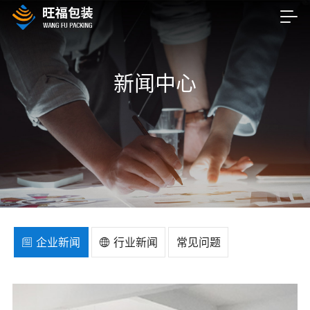
新闻中心
企业新闻
行业新闻
常见问题