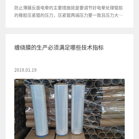
防止薄膜反面电晕的主要措施就是要调节好电晕处理辊前
的橡胶压紧辊的压力，压紧辊两端压力要一致且压力大小
还要合适
缠绕膜的生产必须满足哪些技术指标
2019.01.19