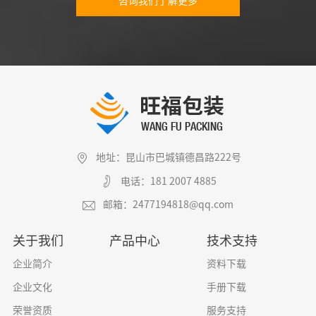
咨询我们了解更多
地址：昆山市巴城镇德昌路222号
电话：181 2007 4885
邮箱：2477194818@qq.com
关于我们
产品中心
技术支持
企业简介
资料下载
企业文化
手册下载
荣誉资质
服务支持