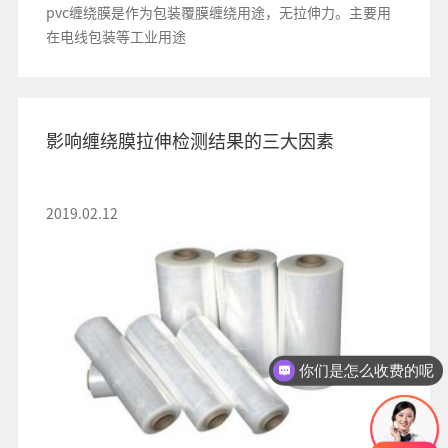
pvc缠绕膜是作为包装覆膜缠绕用途，无拉伸力。主要用
在电线包装等工业用途
影响缠绕膜拉伸检测结果的三大因素
2019.02.12
你们是怎么收费的呢