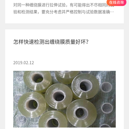
对同一种缠绕膜进行拉伸试验，有可能得出不尽相同的试
验和检测结果，要充分考虑并严格控制与试验数据准确程
度有关的外部因素
怎样快速检测出缠绕膜质量好坏？
2019.02.12