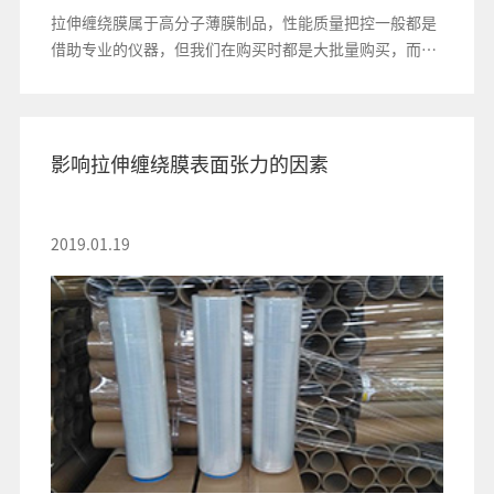
拉伸缠绕膜属于高分子薄膜制品，性能质量把控一般都是
借助专业的仪器，但我们在购买时都是大批量购买，而且
没有相关检测工具
影响拉伸缠绕膜表面张力的因素
2019.01.19