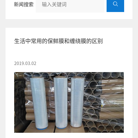
新闻搜索
生活中常用的保鲜膜和缠绕膜的区别
2019.03.02