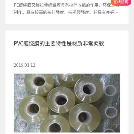
PE缠绕膜又称拉伸缠绕膜具有拉伸收缩的作用，环保基材
制作。具有较高的拉伸强度、抗撕裂强度，并具有良好的
自粘性
PVC缠绕膜的主要特性是材质非常柔软
2019.03.12