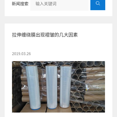
新闻搜索
拉伸缠绕膜出现褶皱的几大因素
2019.03.26