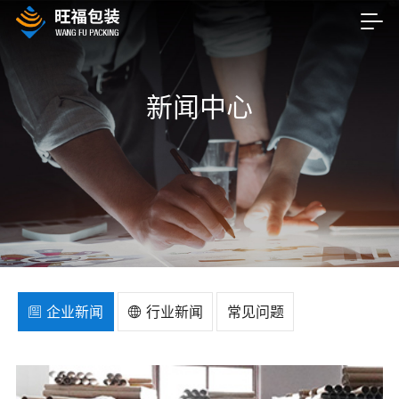
新闻中心
企业新闻
行业新闻
常见问题