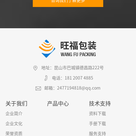
咨询我们了解更多
地址：昆山市巴城镇德昌路222号
电话：181 2007 4885
邮箱：2477194818@qq.com
关于我们
产品中心
技术支持
企业简介
资料下载
企业文化
手册下载
荣誉资质
服务支持