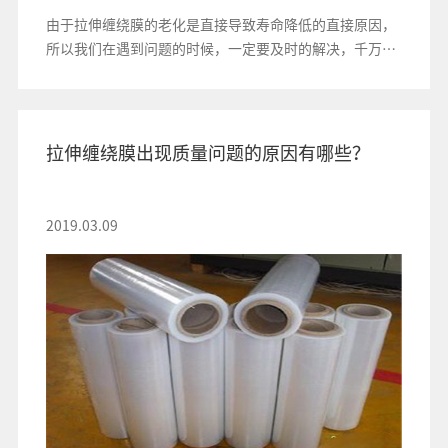
由于拉伸缠绕膜的老化是直接导致寿命降低的直接原因，
所以我们在遇到问题的时候，一定要及时的解决，千万不
要拖
拉伸缠绕膜出现质量问题的原因有哪些？
2019.03.09