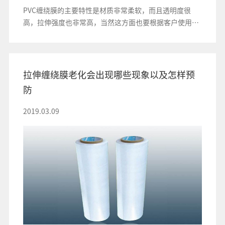
PVC缠绕膜的主要特性是材质非常柔软，而且透明度很
高，拉伸强度也非常高，当然这方面也要根据客户使用PV
C保护膜的具体要求
拉伸缠绕膜老化会出现哪些现象以及怎样预
防
2019.03.09