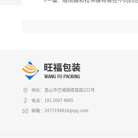
下一篇：
地址：昆山市巴城镇德昌路222号
电话：181 2007 4885
邮箱：2477194818@qq.com