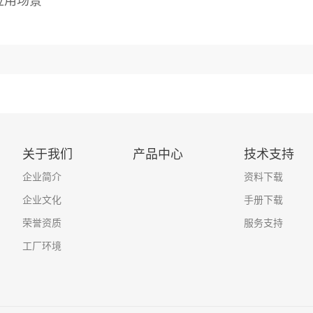
关于我们
产品中心
技术支持
企业简介
资料下载
企业文化
手册下载
荣誉资质
服务支持
工厂环境