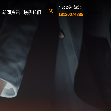
产品咨询热线：
新闻资讯
联系我们
18120074885