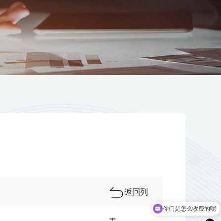
返回列
你们是怎么收费的呢