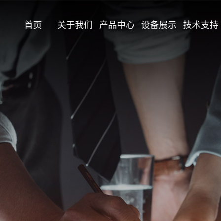
首页
关于我们
产品中心
设备展示
技术支持