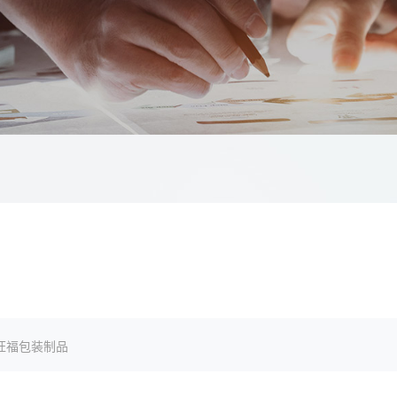
旺福包装制品