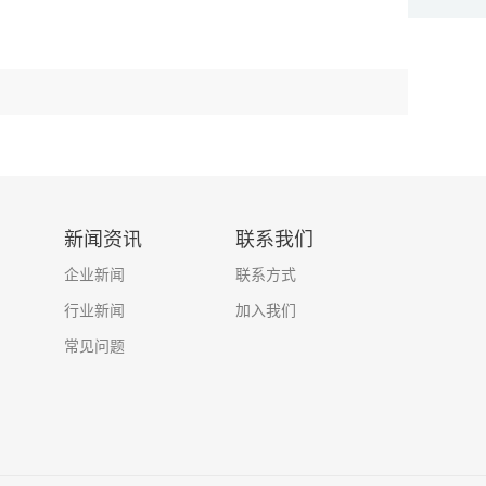
新闻资讯
联系我们
企业新闻
联系方式
行业新闻
加入我们
常见问题